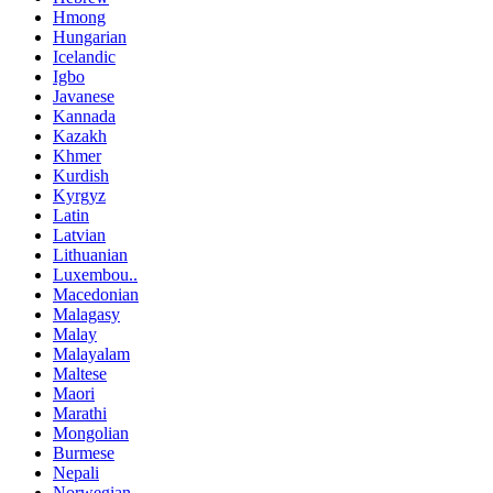
Hmong
Hungarian
Icelandic
Igbo
Javanese
Kannada
Kazakh
Khmer
Kurdish
Kyrgyz
Latin
Latvian
Lithuanian
Luxembou..
Macedonian
Malagasy
Malay
Malayalam
Maltese
Maori
Marathi
Mongolian
Burmese
Nepali
Norwegian