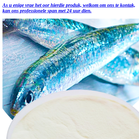
As u enige vrae het oor hierdie produk, welkom om ons te kontak,
kan ons professionele span met 24 uur dien.