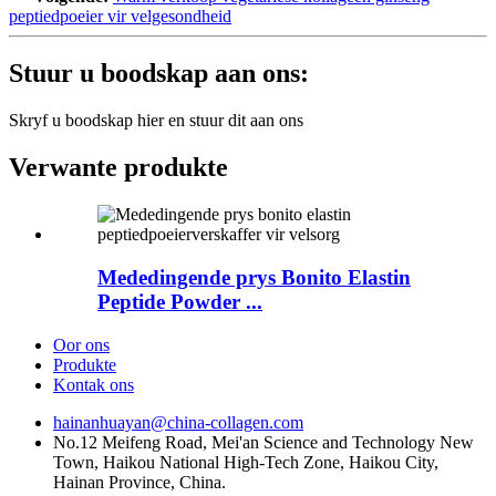
peptiedpoeier vir velgesondheid
Stuur u boodskap aan ons:
Skryf u boodskap hier en stuur dit aan ons
Verwante produkte
Mededingende prys Bonito Elastin
Peptide Powder ...
Oor ons
Produkte
Kontak ons
hainanhuayan@china-collagen.com
No.12 Meifeng Road, Mei'an Science and Technology New
Town, Haikou National High-Tech Zone, Haikou City,
Hainan Province, China.