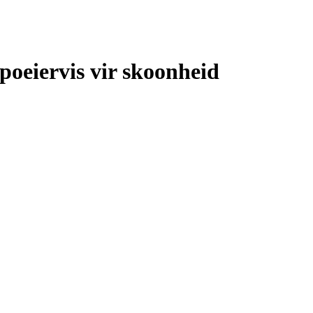
poeiervis vir skoonheid