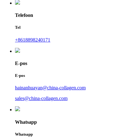
Telefoon
Tel
+8618898240171
E-pos
E-pos
hainanhuayan@china-collagen.com
sales@china-collagen.com
Whatsapp
Whatsapp