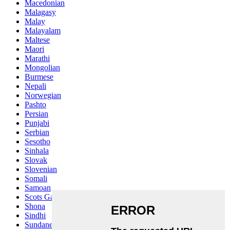
Macedonian
Malagasy
Malay
Malayalam
Maltese
Maori
Marathi
Mongolian
Burmese
Nepali
Norwegian
Pashto
Persian
Punjabi
Serbian
Sesotho
Sinhala
Slovak
Slovenian
Somali
Samoan
Scots Gaelic
Shona
Sindhi
Sundanese