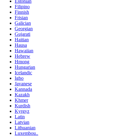
Estonian
Filipino
Finnish
Frisian
Galician
Georgian
Gujarati
Haitian
Hausa
Hawaiian
Hebrew
Hmong
Hungarian
Icelandic
Igbo
Javanese
Kannada
Kazakh
Khmer
Kurdish
Kyrgyz
Latin
Latvian
Lithuanian
Luxembou..