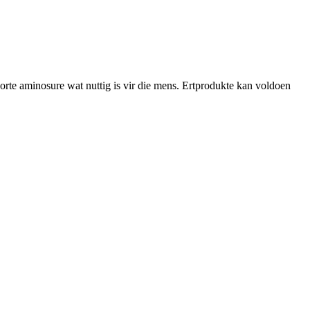
soorte aminosure wat nuttig is vir die mens. Ertprodukte kan voldoen