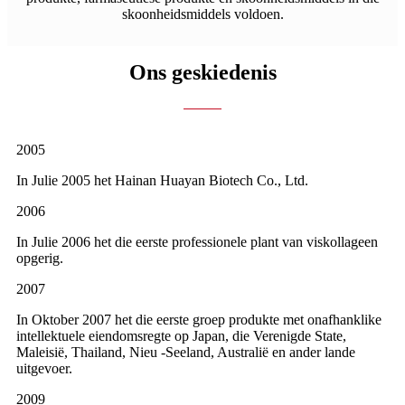
skoonheidsmiddels voldoen.
Ons geskiedenis
2005
In Julie 2005 het Hainan Huayan Biotech Co., Ltd.
2006
In Julie 2006 het die eerste professionele plant van viskollageen
opgerig.
2007
In Oktober 2007 het die eerste groep produkte met onafhanklike
intellektuele eiendomsregte op Japan, die Verenigde State,
Maleisië, Thailand, Nieu -Seeland, Australië en ander lande
uitgevoer.
2009