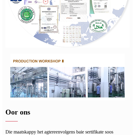
Oor ons
Die maatskappy het agtereenvolgens baie sertifikate soos