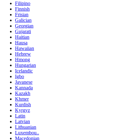
Filipino
Finnish
Frisian
Galician
Georgian
Gujarati
Haitian
Hausa
Hawaiian
Hebrew
Hmong
Hungarian
Icelandic
Igbo
Javanese
Kannada
Kazakh
Khmer
Kurdish
Kyrgyz
Latin
Latvian
Lithuanian
Luxembou..
Macedonian