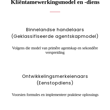
Kliëntamewerkingsmodel en -diens
Binnelandse handelaars
(Geklassifiseerde agentskapmodel)
Volgens die model van primêre agentskap en sekondêre
verspreiding
Ontwikkelingsmerkeienaars
(Eenstopdiens)
Voorsien formules en implementeer praktiese oplossings