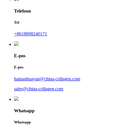
Telefoon
Tel
+8618898240171
E-pos
E-pos
hainanhuayan@china-collagen.com
sales@china-collagen.com
Whatsapp
Whatsapp