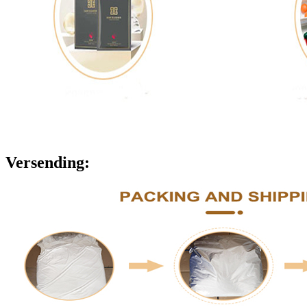
Versending: