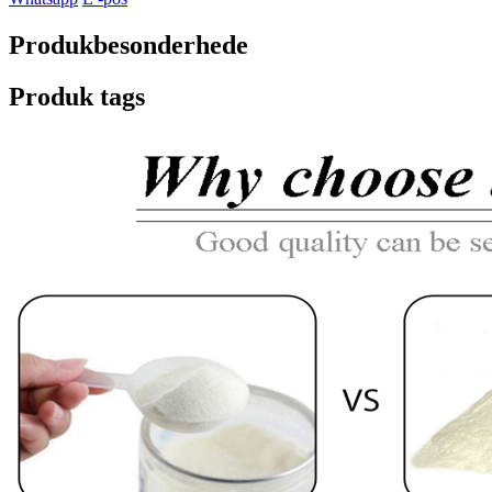
Produkbesonderhede
Produk tags