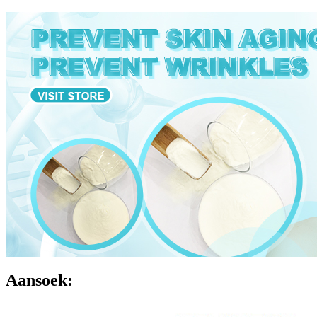
Aansoek: