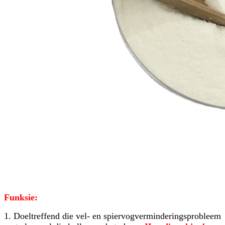
Funksie:
1. Doeltreffend die vel- en spiervogverminderingsprobleem