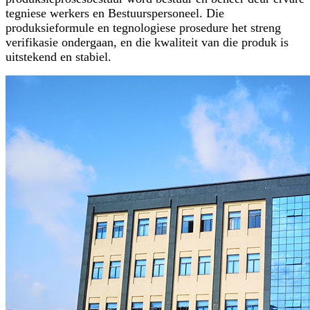
tegniese werkers en Bestuurspersoneel. Die
produksieformule en tegnologiese prosedure het streng
verifikasie ondergaan, en die kwaliteit van die produk is
uitstekend en stabiel.