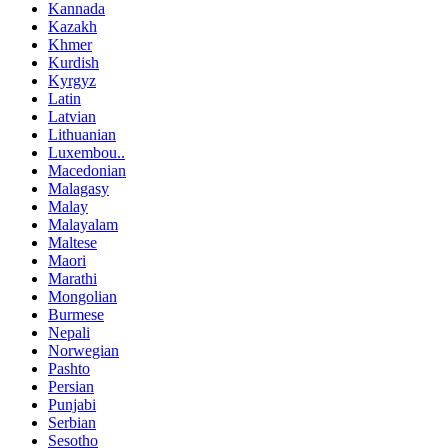
Kannada
Kazakh
Khmer
Kurdish
Kyrgyz
Latin
Latvian
Lithuanian
Luxembou..
Macedonian
Malagasy
Malay
Malayalam
Maltese
Maori
Marathi
Mongolian
Burmese
Nepali
Norwegian
Pashto
Persian
Punjabi
Serbian
Sesotho