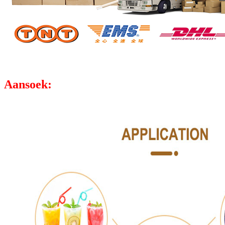
Aansoek: