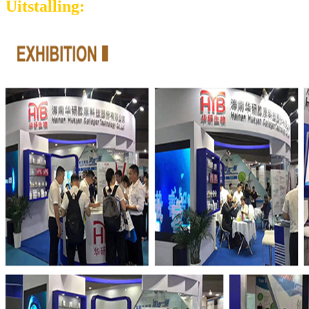
Uitstalling: