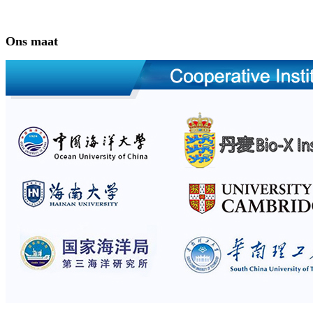
Ons maat