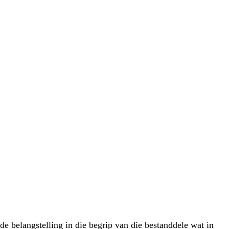
 belangstelling in die begrip van die bestanddele wat in